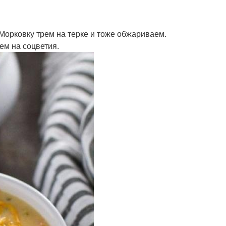
Морковку трем на терке и тоже обжариваем.
ем на соцветия.