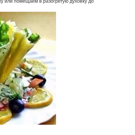
ку или помещаем в разогретую духовку до