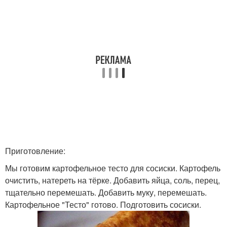
Приготовление:
Мы готовим картофельное тесто для сосиски. Картофель
очистить, натереть на тёрке. Добавить яйца, соль, перец,
тщательно перемешать. Добавить муку, перемешать.
Картофельное "Тесто" готово. Подготовить сосиски.