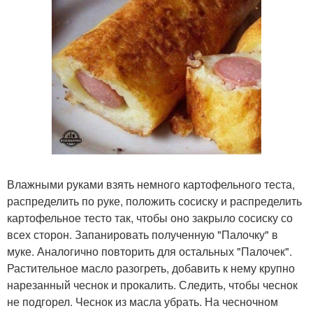
Влажными руками взять немного картофельного теста,
распределить по руке, положить сосиску и распределить
картофельное тесто так, чтобы оно закрыло сосиску со
всех сторон. Запанировать полученную "Палочку" в
муке. Аналогично повторить для остальных "Палочек".
Растительное масло разогреть, добавить к нему крупно
нарезанный чеснок и прокалить. Следить, чтобы чеснок
не подгорел. Чеснок из масла убрать. На чесночном