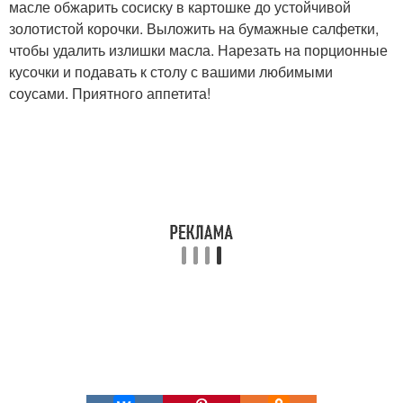
масле обжарить сосиску в картошке до устойчивой
золотистой корочки. Выложить на бумажные салфетки,
чтобы удалить излишки масла. Нарезать на порционные
кусочки и подавать к столу с вашими любимыми
соусами. Приятного аппетита!