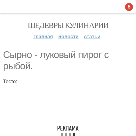
5
ШЕДЕВРЫ КУЛИНАРИИ
главная
новости
статьи
Сырно - луковый пирог с
рыбой.
Тесто: