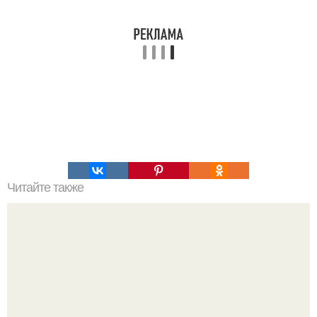
Читайте также