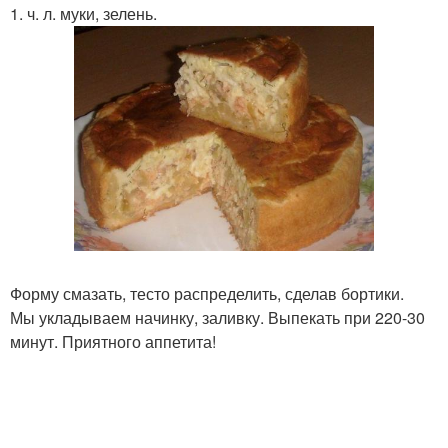
1. ч. л. муки, зелень.
Форму смазать, тесто распределить, сделав бортики.
Мы укладываем начинку, заливку. Выпекать при 220-30
минут. Приятного аппетита!