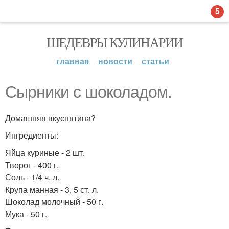
5
ШЕДЕВРЫ КУЛИНАРИИ
главная
новости
статьи
Сырники с шоколадом.
Домашняя вкуснятина?
Ингредиенты:
Яйца куриные - 2 шт.
Творог - 400 г.
Соль - 1/4 ч. л.
Крупа манная - 3, 5 ст. л.
Шоколад молочный - 50 г.
Мука - 50 г.