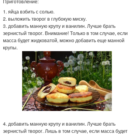
Приготовление:
1. яйца взбить с солью.
2. выложить творог в глубокую миску.
3. добавить манную крупу и ванилин. Лучше брать
зернистый творог. Внимание! Только в том случае, если
масса будет жидковатой, можно добавить еще манной
крупы.
4. добавить манную крупу и ванилин. Лучше брать
зернистый творог. Лишь в том случае, если масса будет