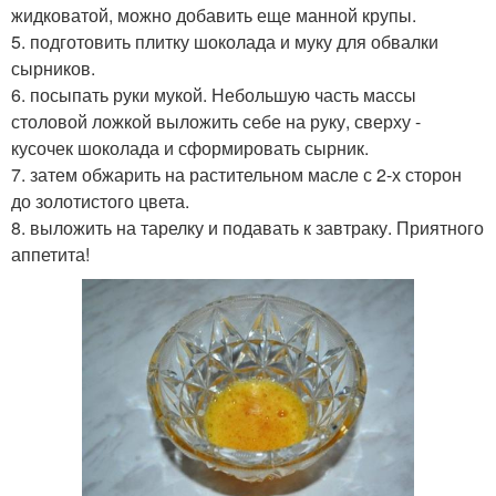
жидковатой, можно добавить еще манной крупы.
5. подготовить плитку шоколада и муку для обвалки
сырников.
6. посыпать руки мукой. Небольшую часть массы
столовой ложкой выложить себе на руку, сверху -
кусочек шоколада и сформировать сырник.
7. затем обжарить на растительном масле с 2-х сторон
до золотистого цвета.
8. выложить на тарелку и подавать к завтраку. Приятного
аппетита!