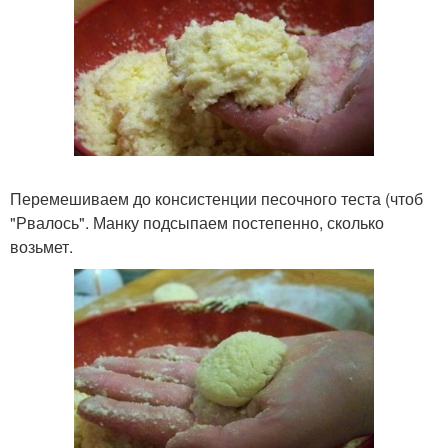
Перемешиваем до консистенции песочного теста (чтоб
"Рвалось". Манку подсыпаем постепенно, сколько
возьмет.