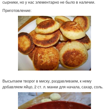
сырники, но у нас элементарно не было в наличии.
Приготовление:
Высыпаем творог в миску, раздавливаем, к нему
добавляем яйцо, 2 ст. л. манки для начала, сахар, соль.