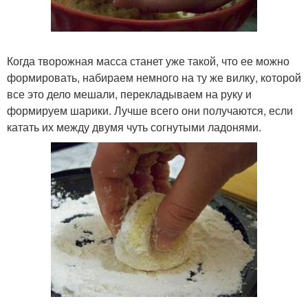
Когда творожная масса станет уже такой, что ее можно
формировать, набираем немного на ту же вилку, которой
все это дело мешали, перекладываем на руку и
формируем шарики. Лучше всего они получаются, если
катать их между двумя чуть согнутыми ладонями.