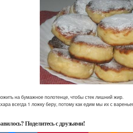
ложить на бумажное полотенце, чтобы стек лишний жир.
сахара всегда 1 ложку беру, потому как едим мы их с варенье
авилось? Поделитесь с друзьями!