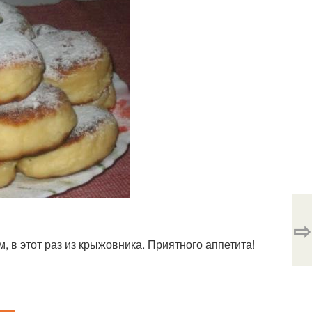
⇨
м, в этот раз из крыжовника. Приятного аппетита!