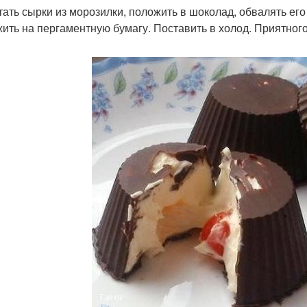
стать сырки из морозилки, положить в шоколад, обвалять его
ить на пергаментную бумагу. Поставить в холод. Приятного