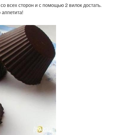
 со всех сторон и с помощью 2 вилок достать.
 аппетита!