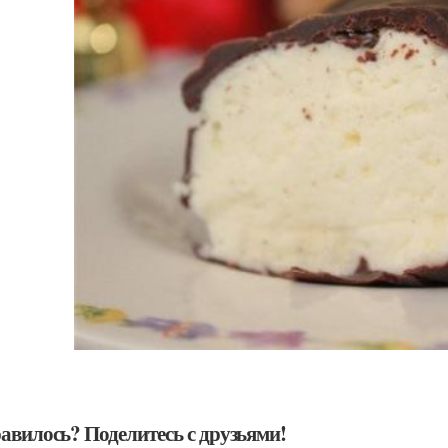
авилось? Поделитесь с друзьями!