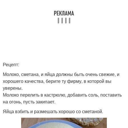
Рецепт:
Молоко, сметана, и яйца должны быть очень свежие, и
хорошего качества, берите ту фирму, в которой вы
уверены.
Молоко перелить в кастрюлю, добавить соль, поставить
на огонь, пусть закипает.
Яйца взбить и размешать хорошо со сметаной.