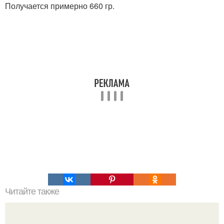
Получается примерно 660 гр.
Читайте также