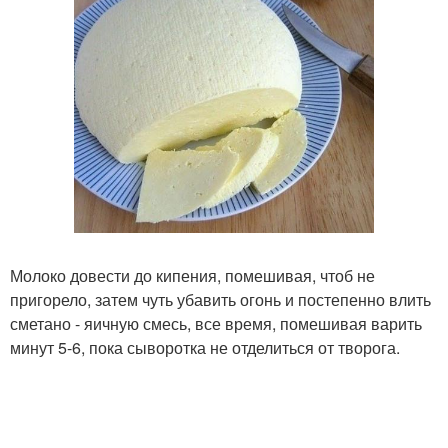
Молоко довести до кипения, помешивая, чтоб не
пригорело, затем чуть убавить огонь и постепенно влить
сметано - яичную смесь, все время, помешивая варить
минут 5-6, пока сыворотка не отделиться от творога.