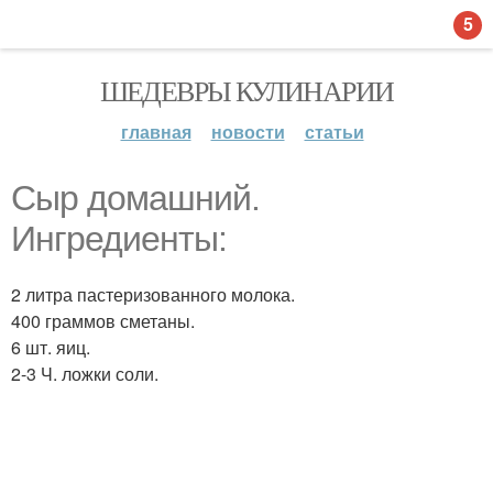
5
ШЕДЕВРЫ КУЛИНАРИИ
главная
новости
статьи
Сыр домашний.
Ингредиенты:
2 литра пастеризованного молока.
400 граммов сметаны.
6 шт. яиц.
2-3 Ч. ложки соли.