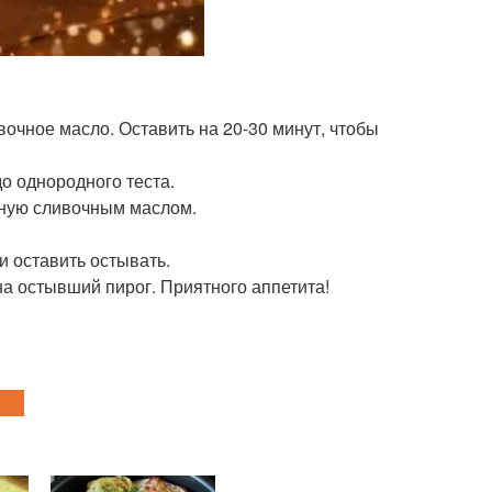
вочное масло. Оставить на 20-30 минут, чтобы
о однородного теста.
нную сливочным маслом.
и оставить остывать.
на остывший пирог. Приятного аппетита!