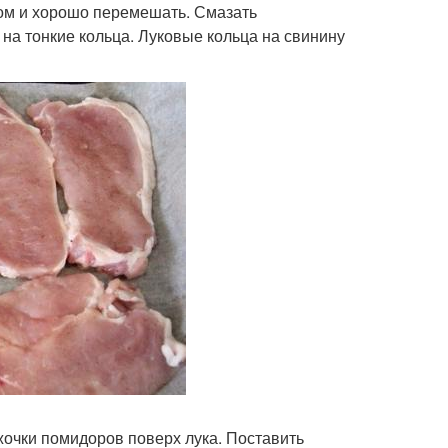
ком и хорошо перемешать. Смазать
 на тонкие кольца. Луковые кольца на свинину
очки помидоров поверх лука. Поставить