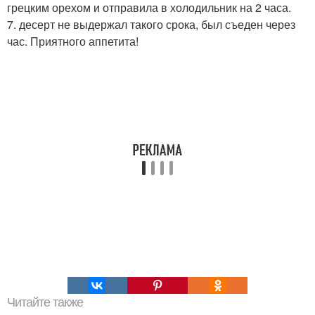
грецким орехом и отправила в холодильник на 2 часа.
7. десерт не выдержал такого срока, был съеден через
час. Приятного аппетита!
Читайте также