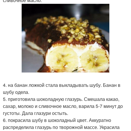
сливочное масло.
4. на банан ложкой стала выкладывать шубу. Банан в
шубу одела.
5. приготовила шоколадную глазурь. Смешала какао,
сахар, молоко и сливочное масло, варила 5-7 минут до
густоты. Дала глазури остыть.
6. покрасила шубу в шоколадный цвет. Аккуратно
распределила глазурь по творожной массе. Украсила