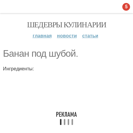
5
ШЕДЕВРЫ КУЛИНАРИИ
главная
новости
статьи
Банан под шубой.
Ингредиенты: