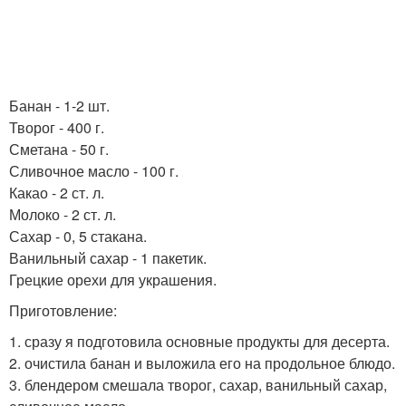
Банан - 1-2 шт.
Творог - 400 г.
Сметана - 50 г.
Сливочное масло - 100 г.
Какао - 2 ст. л.
Молоко - 2 ст. л.
Сахар - 0, 5 стакана.
Ванильный сахар - 1 пакетик.
Грецкие орехи для украшения.
Приготовление:
1. сразу я подготовила основные продукты для десерта.
2. очистила банан и выложила его на продольное блюдо.
3. блендером смешала творог, сахар, ванильный сахар,