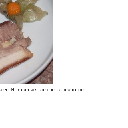
нее. И, в-третьих, это просто необычно.