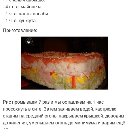
- 4 ст. л. майонеза.
- 1 ч. л. пасты васаби.
- 1 ч. л. кунжута.
Приготовление:
Рис промываем 7 раз и мы оставляем на 1 час
просохнуть в сите. Затем заливаем водой, кастрюлю
ставим на средний огонь, накрываем крышкой, доводим
до кипения, уменьшаем огонь до минимума и варим ещё