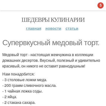
5
ШЕДЕВРЫ КУЛИНАРИИ
главная
новости
статьи
Супервкусный медовый торт.
Медовый торт - настоящая жемчужина в коллекции
домашних десертов. Вкусный, полезный и удивительно
красивый, он никого не оставит равнодушным!
Нам понадобится:
- 3 столовые ложки меда.
- 200 грамм сливочного масла.
- 1 чайная ложка соды.
- 2 яйца.
- 2 стакана сахара.