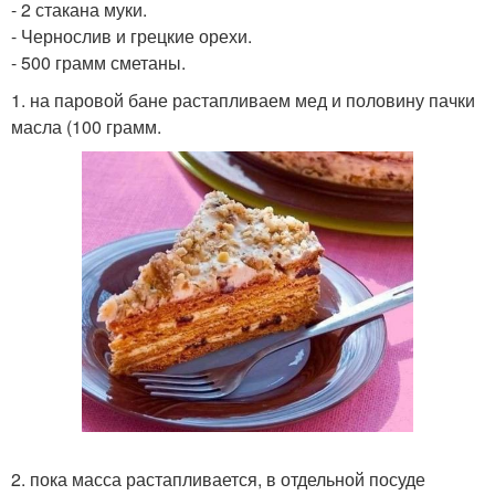
- 2 стакана муки.
- Чернослив и грецкие орехи.
- 500 грамм сметаны.
1. на паровой бане растапливаем мед и половину пачки
масла (100 грамм.
2. пока масса растапливается, в отдельной посуде