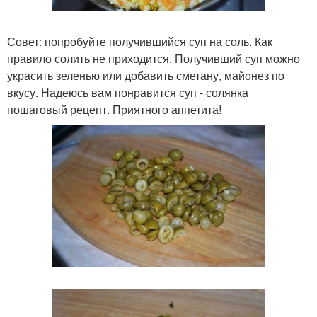
Совет: попробуйте получившийся суп на соль. Как
правило солить не приходится. Получивший суп можно
украсить зеленью или добавить сметану, майонез по
вкусу. Надеюсь вам понравится суп - солянка
пошаговый рецепт. Приятного аппетита!