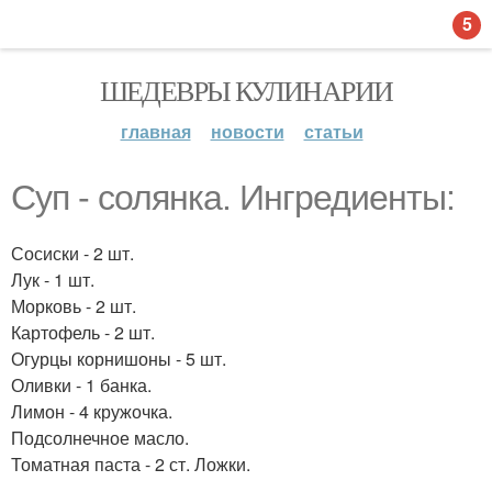
5
ШЕДЕВРЫ КУЛИНАРИИ
главная
новости
статьи
Суп - солянка. Ингредиенты:
Сосиски - 2 шт.
Лук - 1 шт.
Морковь - 2 шт.
Картофель - 2 шт.
Огурцы корнишоны - 5 шт.
Оливки - 1 банка.
Лимон - 4 кружочка.
Подсолнечное масло.
Томатная паста - 2 ст. Ложки.