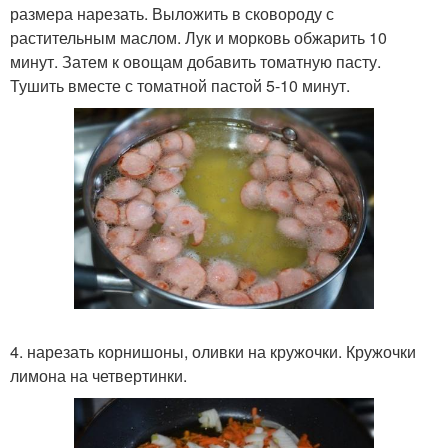
размера нарезать. Выложить в сковороду с
растительным маслом. Лук и морковь обжарить 10
минут. Затем к овощам добавить томатную пасту.
Тушить вместе с томатной пастой 5-10 минут.
4. нарезать корнишоны, оливки на кружочки. Кружочки
лимона на четвертинки.