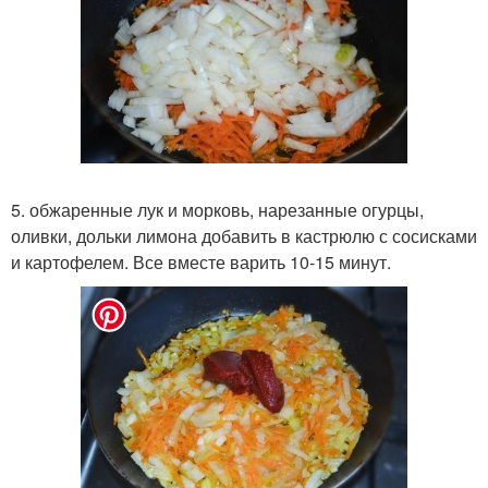
5. обжаренные лук и морковь, нарезанные огурцы,
оливки, дольки лимона добавить в кастрюлю с сосисками
и картофелем. Все вместе варить 10-15 минут.