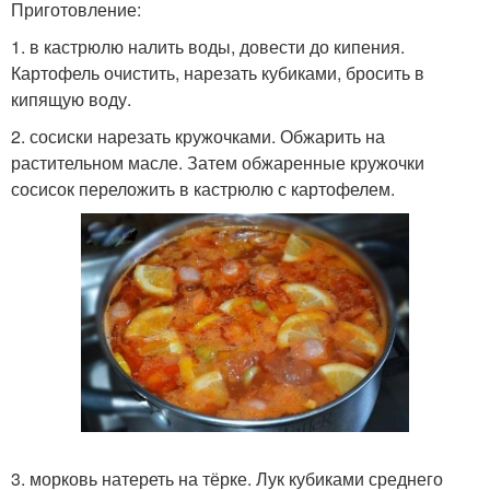
Приготовление:
1. в кастрюлю налить воды, довести до кипения.
Картофель очистить, нарезать кубиками, бросить в
кипящую воду.
2. сосиски нарезать кружочками. Обжарить на
растительном масле. Затем обжаренные кружочки
сосисок переложить в кастрюлю с картофелем.
3. морковь натереть на тёрке. Лук кубиками среднего