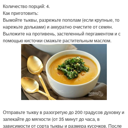
Количество порций: 4.
Как приготовить:
Вымойте тыквы, разрежьте пополам (если крупные, то
нарежьте дольками) и аккуратно очистите от семян.
Выложите на противень, застеленный пергаментом и с
помощью кисточки смажьте растительным маслом.
Отправьте тыкву в разогретую до 200 градусов духовку и
запекайте до мягкости (от 35 минут до часа, в
зависимости от сорта тыквы и размера кусочков. После