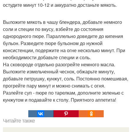
остудите минут 10-12 и аккуратно достаньте мякоть.
Выложите мякоть в чашу блендера, добавьте немного
соли и специи по вкусу, взбейте до состояния
однородного пюре. Параллельно доведите до кипения
бульон. Разведите пюре бульоном до нужной
консистенции, подержите на огне несколько минут. При
необходимости добавьте специи и соль.
На сковороде отдельно разогрейте немного масла.
Выложите измельченный чеснок, обжарьте минуту,
добавьте петрушку, кунжут, соль. Постоянно помешивая,
прогрейте пару минут и можно снимать с огня.
Разлейте суп - пюре по тарелкам, дополните зеленью с
кунжутом и подавайте к столу. Приятного аппетита!
Читайте также