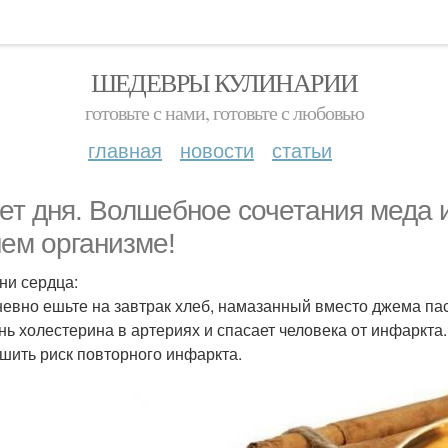
ШЕДЕВРЫ КУЛИНАРИИ
готовьте с нами, готовьте с любовью
главная
новости
статьи
ет дня. Волшебное сочетания меда и
ем организме!
ни сердца:
евно ешьте на завтрак хлеб, намазанный вместо джема пас
нь холестерина в артериях и спасает человека от инфаркта.
шить риск повторного инфаркта.