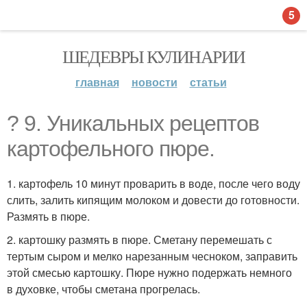
5
ШЕДЕВРЫ КУЛИНАРИИ
главная
новости
статьи
? 9. Уникальных рецептов
картофельного пюре.
1. картофель 10 минут проварить в воде, после чего воду
слить, залить кипящим молоком и довести до готовности.
Размять в пюре.
2. картошку размять в пюре. Сметану перемешать с
тертым сыром и мелко нарезанным чесноком, заправить
этой смесью картошку. Пюре нужно подержать немного
в духовке, чтобы сметана прогрелась.