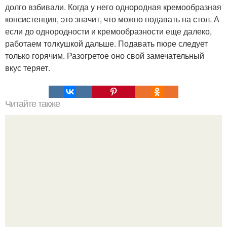
долго взбивали. Когда у него однородная кремообразная
консистенция, это значит, что можно подавать на стол. А
если до однородности и кремообразности еще далеко,
работаем толкушкой дальше. Подавать пюре следует
только горячим. Разогретое оно свой замечательный
вкус теряет.
Читайте также
Сладкие блинчики на завтрак.