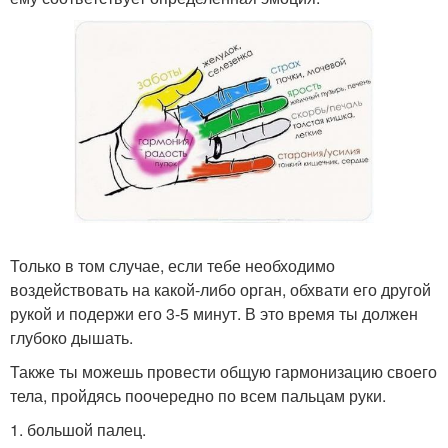
Только в том случае, если тебе необходимо
воздействовать на какой-либо орган, обхвати его другой
рукой и подержи его 3-5 минут. В это время ты должен
глубоко дышать.
Также ты можешь провести общую гармонизацию своего
тела, пройдясь поочередно по всем пальцам руки.
1. большой палец.