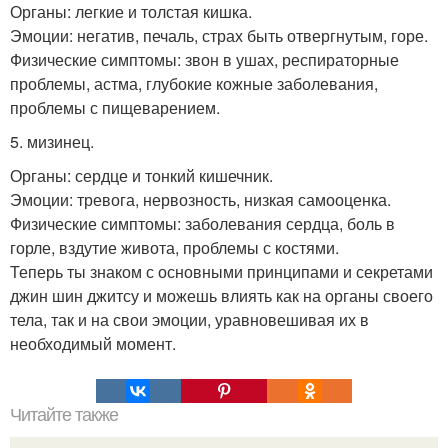
Органы: легкие и толстая кишка.
Эмоции: негатив, печаль, страх быть отвергнутым, горе.
Физические симптомы: звон в ушах, респираторные
проблемы, астма, глубокие кожные заболевания,
проблемы с пищеварением.
5. мизинец.
Органы: сердце и тонкий кишечник.
Эмоции: тревога, нервозность, низкая самооценка.
Физические симптомы: заболевания сердца, боль в
горле, вздутие живота, проблемы с костями.
Теперь ты знаком с основными принципами и секретами
джин шин джитсу и можешь влиять как на органы своего
тела, так и на свои эмоции, уравновешивая их в
необходимый момент.
Читайте также