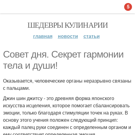
5
ШЕДЕВРЫ КУЛИНАРИИ
главная
новости
статьи
Совет дня. Секрет гармонии
тела и души!
Оказывается, человеческие органы неразрывно связаны
с пальцами.
Джин шин джитсу - это древняя форма японского
искусства исцеления, которое помогает сбалансировать
эмоции, только благодаря стимуляции точек на руках. В
основу этого учения положен следующий принцип:
каждый палец руки соединен с определенным органом и
ему соответствует определенная эмоция.