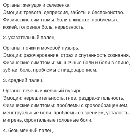
Органы: желудок и селезенка.
Эмоции: тревога, депрессия, заботы и беспокойство.
Физические симптомы: боли в животе, проблемы с
кожей, головная боль, нервозность.
2. указательный палец.
Органы: почки и мочевой пузырь.
Эмоции: разочарование, страх и спутанность сознания.
Физические симптомы: мышечные боли и боли в спине,
зубная боль, проблемы с пищеварением.
3. средний палец.
Органы: печень и желчный пузырь.
Эмоции: нерешительность, гнев, раздражительность.
Физические симптомы: проблемы с кровообращением,
менструальные боли, проблемы со зрением, усталость,
мигрень, фронтальные головные боли.
4. безымянный палец.