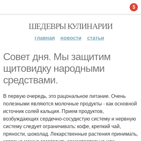
5
ШЕДЕВРЫ КУЛИНАРИИ
главная
новости
статьи
Совет дня. Мы защитим
щитовидку народными
средствами.
В первую очередь, это рацональное питание. Очень
полезными являются молочные продукты - как основной
источник солей кальция. Прием продуктов,
возбуждающих сердечно-сосудистую систему и нервную
систему следует ограничивать: кофе, крепкий чай,
пряности, шоколад. Лекарственные растения принимать,