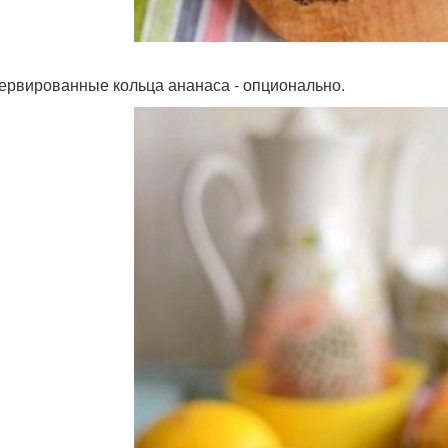
сервированные кольца ананаса - опционально.