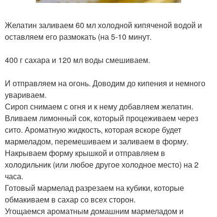
Желатин заливаем 60 мл холодной кипяченой водой и
оставляем его размокать (на 5-10 минут.
400 г сахара и 120 мл воды смешиваем.
И отправляем на огонь. Доводим до кипения и немного
увариваем.
Сироп снимаем с огня и к нему добавляем желатин.
Вливаем лимонный сок, который процеживаем через
сито. Ароматную жидкость, которая вскоре будет
мармеладом, перемешиваем и заливаем в форму.
Накрываем форму крышкой и отправляем в
холодильник (или любое другое холодное место) на 2
часа.
Готовый мармелад разрезаем на кубики, которые
обмакиваем в сахар со всех сторон.
Угощаемся ароматным домашним мармеладом и