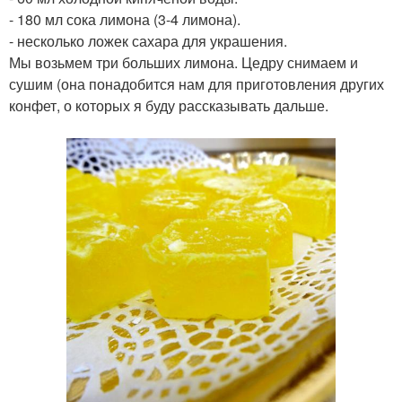
- 180 мл сока лимона (3-4 лимона).
- несколько ложек сахара для украшения.
Мы возьмем три больших лимона. Цедру снимаем и
сушим (она понадобится нам для приготовления других
конфет, о которых я буду рассказывать дальше.