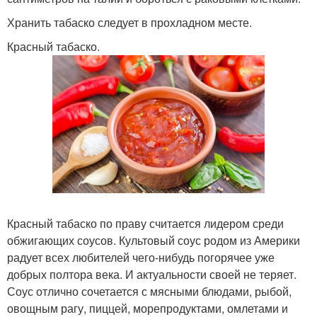
Хранить табаско следует в прохладном месте.
Красный табаско.
Красный табаско по праву считается лидером среди
обжигающих соусов. Культовый соус родом из Америки
радует всех любителей чего-нибудь погорячее уже
добрых полтора века. И актуальности своей не теряет.
Соус отлично сочетается с мясными блюдами, рыбой,
овощным рагу, пиццей, морепродуктами, омлетами и