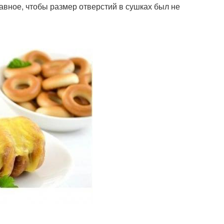
лавное, чтобы размер отверстий в сушках был не