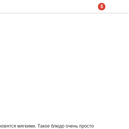
5
овятся мягкими. Такое блюдо очень просто