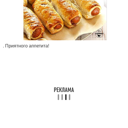
. Приятного аппетита!