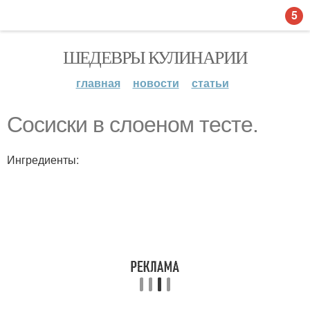
5
ШЕДЕВРЫ КУЛИНАРИИ
главная
новости
статьи
Сосиски в слоеном тесте.
Ингредиенты: