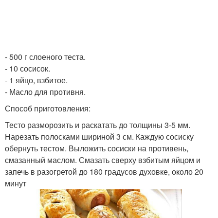
- 500 г слоеного теста.
- 10 сосисок.
- 1 яйцо, взбитое.
- Масло для противня.
Способ приготовления:
Тесто разморозить и раскатать до толщины 3-5 мм.
Нарезать полосками шириной 3 см. Каждую сосиску
обернуть тестом. Выложить сосиски на противень,
смазанный маслом. Смазать сверху взбитым яйцом и
запечь в разогретой до 180 градусов духовке, около 20
минут