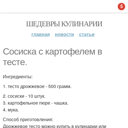
5
ШЕДЕВРЫ КУЛИНАРИИ
главная
новости
статьи
Сосиска с картофелем в
тесте.
Ингредиенты:
1. тесто дрожжевое - 500 грамм.
2. сосиски - 10 штук.
3. картофельное пюре - чашка.
4. мука.
Способ приготовления:
Дрожжевое тесто можно купить в кулинарии или