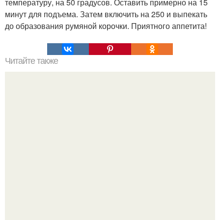
температуру, на 50 градусов. Оставить примерно на 15
минут для подъема. Затем включить на 250 и выпекать
до образования румяной корочки. Приятного аппетита!
Читайте также
Пирог с творожно - персиковой начинкой.