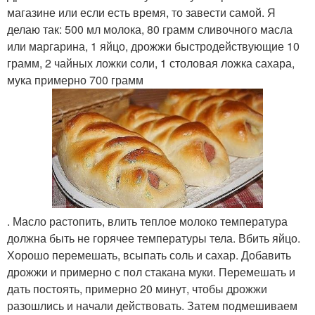
магазине или если есть время, то завести самой. Я
делаю так: 500 мл молока, 80 грамм сливочного масла
или маргарина, 1 яйцо, дрожжи быстродействующие 10
грамм, 2 чайных ложки соли, 1 столовая ложка сахара,
мука примерно 700 грамм
. Масло растопить, влить теплое молоко температура
должна быть не горячее температуры тела. Вбить яйцо.
Хорошо перемешать, всыпать соль и сахар. Добавить
дрожжи и примерно с пол стакана муки. Перемешать и
дать постоять, примерно 20 минут, чтобы дрожжи
разошлись и начали действовать. Затем подмешиваем