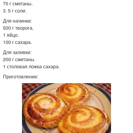
70 г сметаны.
3. 5 г соли.
Для начинки:
500 г творога.
1 яйцо.
100 г сахара.
Для заливки:
200 г сметаны.
1 столовая ложка сахара.
Приготовление: