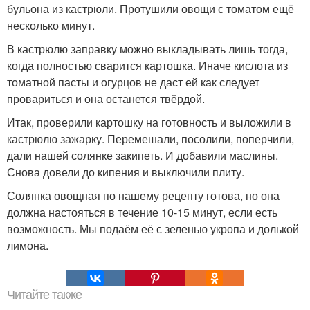
бульона из кастрюли. Протушили овощи с томатом ещё
несколько минут.
В кастрюлю заправку можно выкладывать лишь тогда,
когда полностью сварится картошка. Иначе кислота из
томатной пасты и огурцов не даст ей как следует
провариться и она останется твёрдой.
Итак, проверили картошку на готовность и выложили в
кастрюлю зажарку. Перемешали, посолили, поперчили,
дали нашей солянке закипеть. И добавили маслины.
Снова довели до кипения и выключили плиту.
Солянка овощная по нашему рецепту готова, но она
должна настояться в течение 10-15 минут, если есть
возможность. Мы подаём её с зеленью укропа и долькой
лимона.
Читайте также