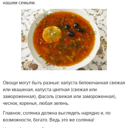
нашим семьям.
Овощи могут быть разные: капуста белокочанная свежая
или квашеная, капуста цветная (свежая или
замороженная), фасоль (свежая или замороженная),
чеснок, коренья, любая зелень.
Главное, солянка должна выглядеть нарядно и, по
возможности, богато. Ведь это же солянка!