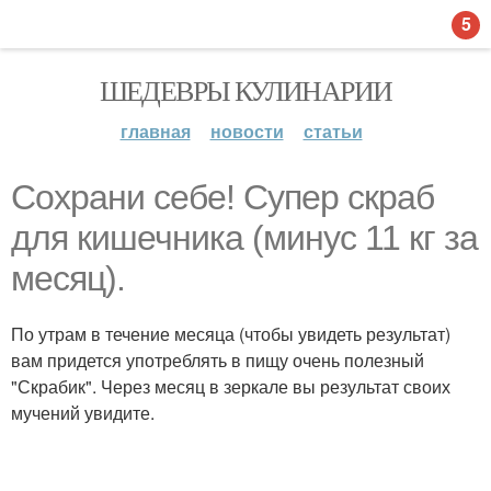
5
ШЕДЕВРЫ КУЛИНАРИИ
главная
новости
статьи
Сохрани себе! Супер скраб
для кишечника (минус 11 кг за
месяц).
По утрам в течение месяца (чтобы увидеть результат)
вам придется употреблять в пищу очень полезный
"Скрабик". Через месяц в зеркале вы результат своих
мучений увидите.