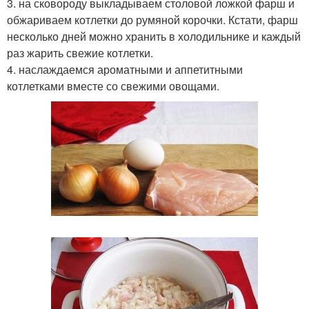
3. на сковороду выкладываем столовой ложкой фарш и
обжариваем котлетки до румяной корочки. Кстати, фарш
несколько дней можно хранить в холодильнике и каждый
раз жарить свежие котлетки.
4. наслаждаемся ароматными и аппетитными
котлетками вместе со свежими овощами.