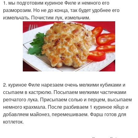
1. мы подготовим куриное Филе и немного его
разморозим. Но не до конца, так будет удобнее его
измельчать. Почистим лук, измельчим.
2. куриное Филе нарезаем очень мелкими кубиками и
ссыпаем в кастрюлю. Посыпаем мелкими частичками
репчатого лука. Присыпаем солью и перцем, высыпаем
немного крахмала. После разбиваем 1 куриное яйцо и
добавляем майонез, перемешиваем. Фарш готов для
котлеток.