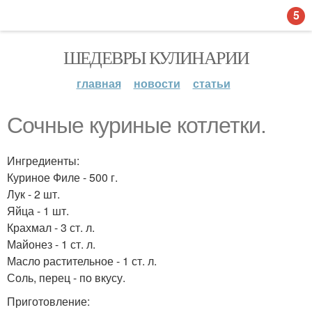
5
ШЕДЕВРЫ КУЛИНАРИИ
главная
новости
статьи
Сочные куриные котлетки.
Ингредиенты:
Куриное Филе - 500 г.
Лук - 2 шт.
Яйца - 1 шт.
Крахмал - 3 ст. л.
Майонез - 1 ст. л.
Масло растительное - 1 ст. л.
Соль, перец - по вкусу.
Приготовление: