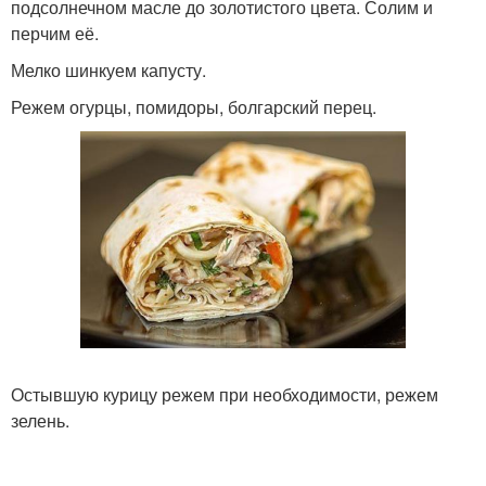
подсолнечном масле до золотистого цвета. Солим и
перчим её.
Мелко шинкуем капусту.
Режем огурцы, помидоры, болгарский перец.
Остывшую курицу режем при необходимости, режем
зелень.