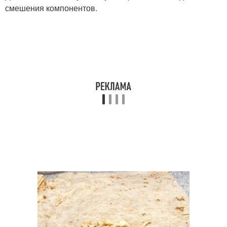
смешения компонентов.