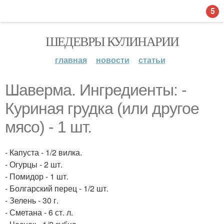
5
ШЕДЕВРЫ КУЛИНАРИИ
главная
новости
статьи
Шаверма. Ингредиенты: -
Куриная грудка (или другое
мясо) - 1 шт.
- Капуста - 1/2 вилка.
- Огурцы - 2 шт.
- Помидор - 1 шт.
- Болгарский перец - 1/2 шт.
- Зелень - 30 г.
- Сметана - 6 ст. л.