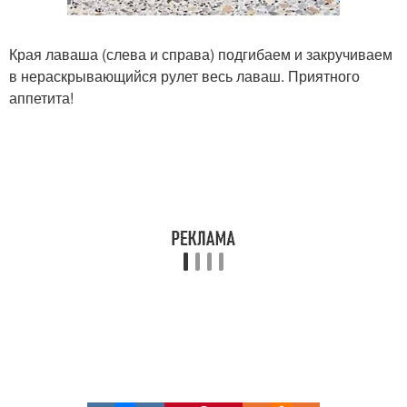
Края лаваша (слева и справа) подгибаем и закручиваем
в нераскрывающийся рулет весь лаваш. Приятного
аппетита!