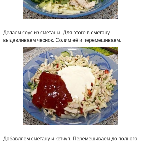
Делаем соус из сметаны. Для этого в сметану
выдавливаем чеснок. Солим её и перемешиваем.
Добавляем сметану и кетчуп. Перемешиваем до полного