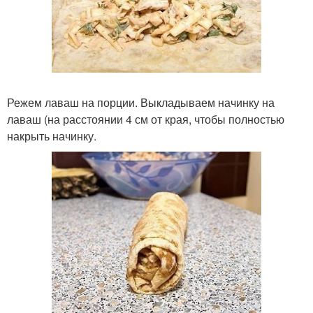
Режем лаваш на порции. Выкладываем начинку на
лаваш (на расстоянии 4 см от края, чтобы полностью
накрыть начинку.