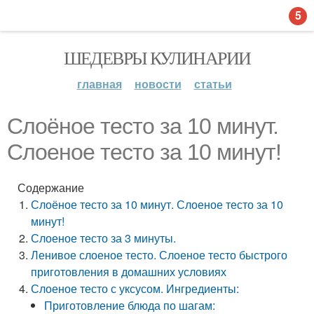
5
ШЕДЕВРЫ КУЛИНАРИИ
главная
новости
статьи
Слоёное тесто за 10 минут.
Слоеное тесто за 10 минут!
Содержание
Слоёное тесто за 10 минут. Слоеное тесто за 10
минут!
Слоеное тесто за 3 минуты.
Ленивое слоеное тесто. Слоеное тесто быстрого
приготовления в домашних условиях
Слоеное тесто с уксусом. Ингредиенты:
Приготовление блюда по шагам: