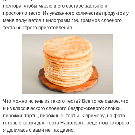
полтора, чтобы масло в его составе застыло и
прослоило тесто. Из указанного количества продуктов у
меня получается 1 килограмм 190 граммов слоеного
теста быстрого приготовления.
Что можно испечь из такого теста? Все то же самое, что
и из классического слоеного бездрожжевого: слойки,
пирожки, тарты, пирожные, торты. К примеру, на фото
готовые коржи для торта Наполеон , рецептом которого
я делилась с вами не так давно.