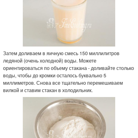
Затем доливаем в яичную смесь 150 миллилитров
ледяной (очень холодной) воды. Можете
ориентироваться по объему стакана - доливайте столько
воды, чтобы до кромки осталось буквально 5
миллиметров. Снова все тщательно перемешиваем
вилкой и ставим стакан в холодильник.