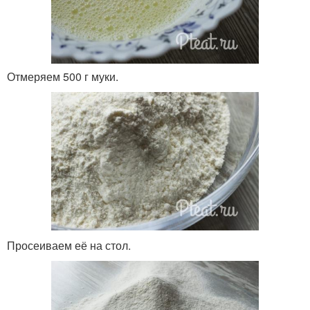
Отмеряем 500 г муки.
Просеиваем её на стол.