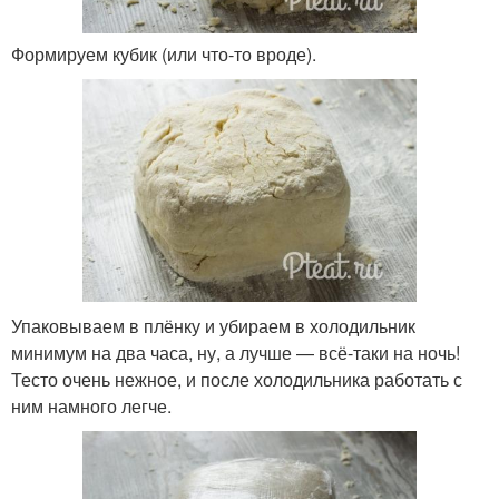
Формируем кубик (или что-то вроде).
Упаковываем в плёнку и убираем в холодильник
минимум на два часа, ну, а лучше — всё-таки на ночь!
Тесто очень нежное, и после холодильника работать с
ним намного легче.