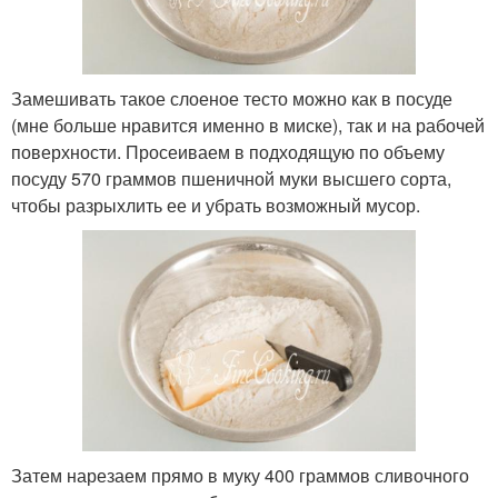
Замешивать такое слоеное тесто можно как в посуде
(мне больше нравится именно в миске), так и на рабочей
поверхности. Просеиваем в подходящую по объему
посуду 570 граммов пшеничной муки высшего сорта,
чтобы разрыхлить ее и убрать возможный мусор.
Затем нарезаем прямо в муку 400 граммов сливочного