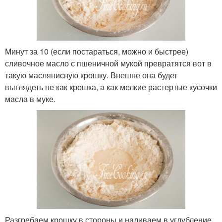
Минут за 10 (если постараться, можно и быстрее)
сливочное масло с пшеничной мукой превратятся вот в
такую маслянисную крошку. Внешне она будет
выглядеть не как крошка, а как мелкие растертые кусочки
масла в муке.
Разгребаем крошку в стороны и наливаем в углубление