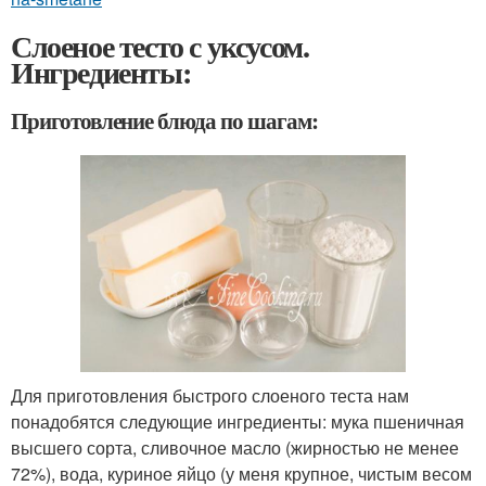
Слоеное тесто с уксусом.
Ингредиенты:
Приготовление блюда по шагам:
Для приготовления быстрого слоеного теста нам
понадобятся следующие ингредиенты: мука пшеничная
высшего сорта, сливочное масло (жирностью не менее
72%), вода, куриное яйцо (у меня крупное, чистым весом