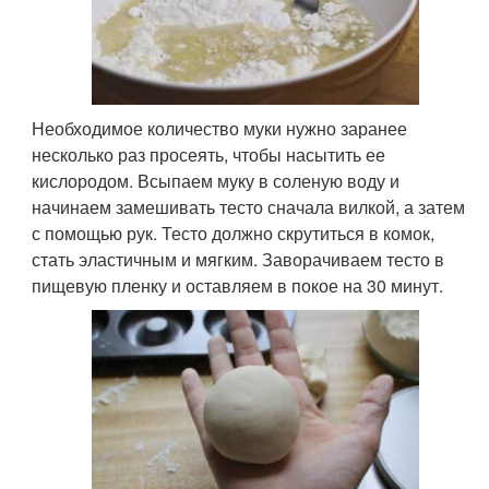
Необходимое количество муки нужно заранее
несколько раз просеять, чтобы насытить ее
кислородом. Всыпаем муку в соленую воду и
начинаем замешивать тесто сначала вилкой, а затем
с помощью рук. Тесто должно скрутиться в комок,
стать эластичным и мягким. Заворачиваем тесто в
пищевую пленку и оставляем в покое на 30 минут.