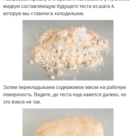
жидкую составляющую будущего теста из шага 4,
которую мы ставили в холодильник.
Затем перекладываем содержимое миски на рабочую
поверхность. Видите, до теста еще кажется далеко, но
это вовсе не так.