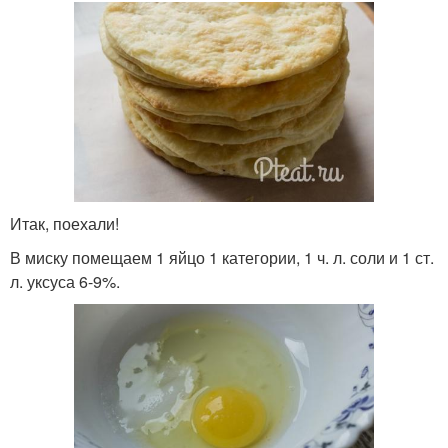
Итак, поехали!
В миску помещаем 1 яйцо 1 категории, 1 ч. л. соли и 1 ст.
л. уксуса 6-9%.