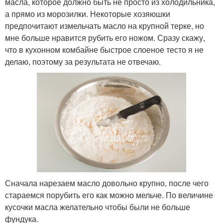
масла, которое должно быть не просто из холодильника,
а прямо из морозилки. Некоторые хозяюшки
предпочитают измельчать масло на крупной терке, но
мне больше нравится рубить его ножом. Сразу скажу,
что в кухонном комбайне быстрое слоеное тесто я не
делаю, поэтому за результата не отвечаю.
Сначала нарезаем масло довольно крупно, после чего
стараемся порубить его как можно мельче. По величине
кусочки масла желательно чтобы были не больше
фундука.