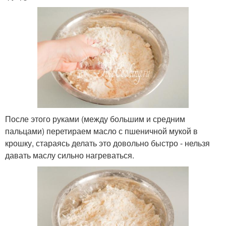
После этого руками (между большим и средним
пальцами) перетираем масло с пшеничной мукой в
крошку, стараясь делать это довольно быстро - нельзя
давать маслу сильно нагреваться.