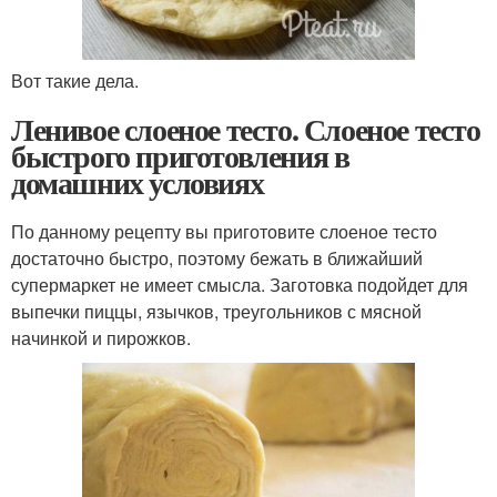
Вот такие дела.
Ленивое слоеное тесто. Слоеное тесто
быстрого приготовления в
домашних условиях
По данному рецепту вы приготовите слоеное тесто
достаточно быстро, поэтому бежать в ближайший
супермаркет не имеет смысла. Заготовка подойдет для
выпечки пиццы, язычков, треугольников с мясной
начинкой и пирожков.