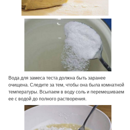
Вода для замеса теста должна быть заранее
очищена. Следите за тем, чтобы она была комнатной
температуры. Всыпаем в воду соль и перемешиваем
ее с водой до полного растворения.