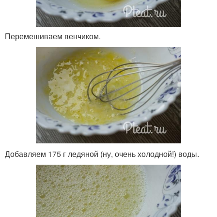
Перемешиваем венчиком.
Добавляем 175 г ледяной (ну, очень холодной!) воды.