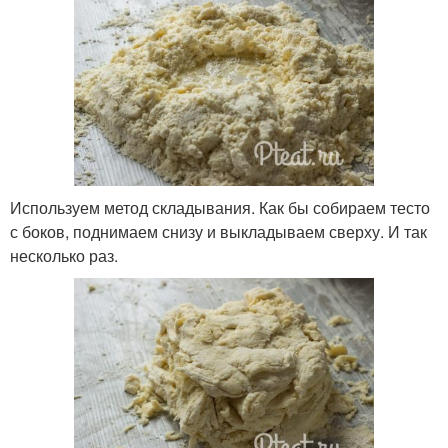
Используем метод складывания. Как бы собираем тесто
с боков, поднимаем снизу и выкладываем сверху. И так
несколько раз.