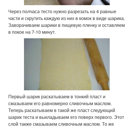
Через полчаса тесто нужно разрезать на 4 равные
части и скрутить каждую из них в комок в виде шарика.
Заворачиваем шарики в пищевую пленку и оставляем
в покое на 7-10 минут.
Первый шарик раскатываем в тонкий пласт и
смазываем его равномерно сливочным маслом.
Теперь раскатываем в такой же пласт следующий
шарик теста и выкладываем его поверх первого. Этот
слой также смазываем сливочным маслом. То же