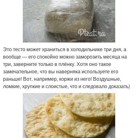
Это тесто может храниться в холодильнике три дня, а
вообще — его спокойно можно заморозить месяца на
три, заверните только в плёнку. Хотя оно такое
замечательное, что вы наверняка используете его
раньше! Вот, например, коржи из него! Воздушные,
ломкие, хрупкие и слоистые, что и следовало доказать)