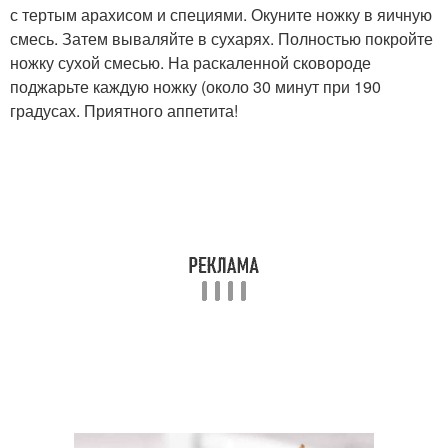
с тертым арахисом и специями. Окуните ножку в яичную
смесь. Затем вываляйте в сухарях. Полностью покройте
ножку сухой смесью. На раскаленной сковороде
поджарьте каждую ножку (около 30 минут при 190
градусах. Приятного аппетита!