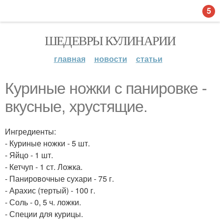
5
ШЕДЕВРЫ КУЛИНАРИИ
главная
новости
статьи
Куриные ножки с панировке -
вкусные, хрустящие.
Ингредиенты:
- Куриные ножки - 5 шт.
- Яйцо - 1 шт.
- Кетчуп - 1 ст. Ложка.
- Панировочные сухари - 75 г.
- Арахис (тертый) - 100 г.
- Соль - 0, 5 ч. ложки.
- Специи для курицы.