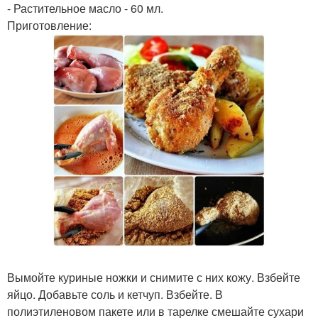
- Растительное масло - 60 мл.
Приготовление:
Вымойте куриные ножки и снимите с них кожу. Взбейте
яйцо. Добавьте соль и кетчуп. Взбейте. В
полиэтиленовом пакете или в тарелке смешайте сухари