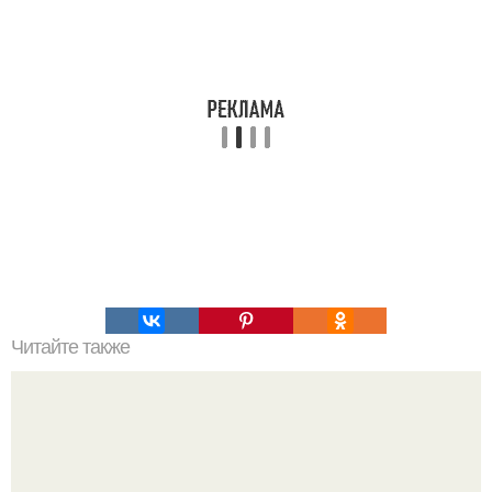
Читайте также