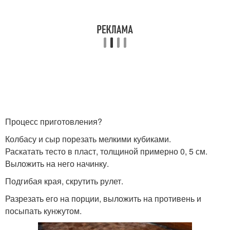
Процесс приготовления?
Колбасу и сыр порезать мелкими кубиками.
Раскатать тесто в пласт, толщиной примерно 0, 5 см.
Выложить на него начинку.
Подгибая края, скрутить рулет.
Разрезать его на порции, выложить на противень и
посыпать кунжутом.