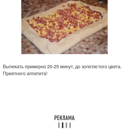
Выпекать примерно 20-25 минут, до золотистого цвета.
Приятного аппетита!