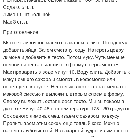
Сода 0. 5 ч. л.
Лимон 1 шт большой.
Мак 3 ст. л.
Приготовление:
Мягкое сливочное масло с сахаром взбить. По одному
добавить яйца. Затем сметану, соду. Натереть цедру
лимона и добавить в тесто. Потом муку. Чуть меньше
половины теста выложить в форму с пергаментом.
Мак проварить в воде минут 10. Воду слить. Добавить к
маку немного сахара и смолоть в кофемолке или
перетереть в ступке. Несколько ложек теста смешать с
маковой смесью и выложить вторым слоем в форму.
Сверху выложить оставшееся тесто. Мы выпекаем в
духовке минут 40-45 при температуре 175-180 градусов.
Сок одного лимона смешиваем с сахаром по вкусу.
Пропитываем этим соком еще теплый кекс. Можно
наколоть зубочисткой. Из сахарной пудры и лимонного