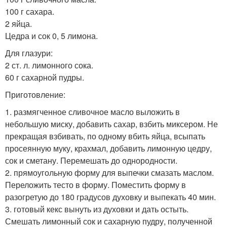
100 г сахара.
2 яйца.
Цедра и сок 0, 5 лимона.
Для глазури:
2 ст. л. лимонного сока.
60 г сахарной пудры.
Приготовление:
1. размягченное сливочное масло выложить в
небольшую миску, добавить сахар, взбить миксером. Не
прекращая взбивать, по одному вбить яйца, всыпать
просеянную муку, крахмал, добавить лимонную цедру,
сок и сметану. Перемешать до однородности.
2. прямоугольную форму для выпечки смазать маслом.
Переложить тесто в форму. Поместить форму в
разогретую до 180 градусов духовку и выпекать 40 мин.
3. готовый кекс вынуть из духовки и дать остыть.
Смешать лимонный сок и сахарную пудру, полученной