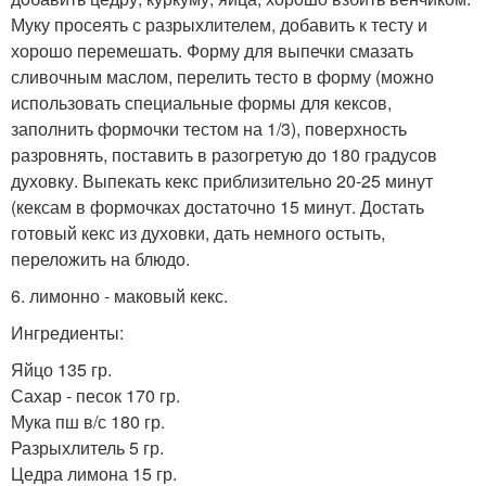
Муку просеять с разрыхлителем, добавить к тесту и
хорошо перемешать. Форму для выпечки смазать
сливочным маслом, перелить тесто в форму (можно
использовать специальные формы для кексов,
заполнить формочки тестом на 1/3), поверхность
разровнять, поставить в разогретую до 180 градусов
духовку. Выпекать кекс приблизительно 20-25 минут
(кексам в формочках достаточно 15 минут. Достать
готовый кекс из духовки, дать немного остыть,
переложить на блюдо.
6. лимонно - маковый кекс.
Ингредиенты:
Яйцо 135 гр.
Сахар - песок 170 гр.
Мука пш в/с 180 гр.
Разрыхлитель 5 гр.
Цедра лимона 15 гр.