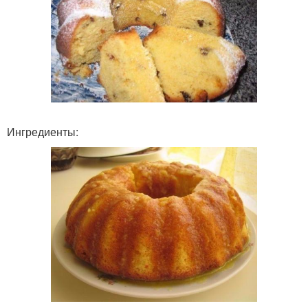
Ингредиенты: