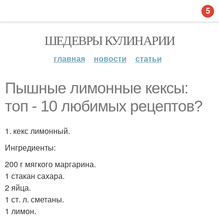
5
ШЕДЕВРЫ КУЛИНАРИИ
главная
новости
статьи
Пышные лимонные кексы:
топ - 10 любимых рецептов?
1. кекс лимонный.
Ингредиенты:
200 г мягкого маргарина.
1 стакан сахара.
2 яйца.
1 ст. л. сметаны.
1 лимон.