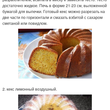
достаточно жидкое. Печь в форме 21-23 см, выложенной
бумагой для выпечки. Готовый кекс можно разрезать на
две части по горизонтали и смазать взбитой с сахаром
сметаной или повидлом.
2. кекс лимонный воздушный.