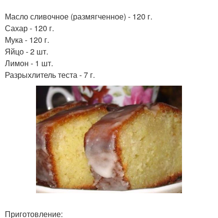
Масло сливочное (размягченное) - 120 г.
Сахар - 120 г.
Мука - 120 г.
Яйцо - 2 шт.
Лимон - 1 шт.
Разрыхлитель теста - 7 г.
Приготовление: