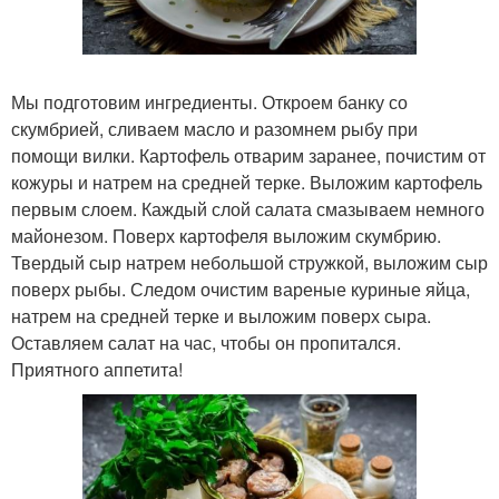
Мы подготовим ингредиенты. Откроем банку со
скумбрией, сливаем масло и разомнем рыбу при
помощи вилки. Картофель отварим заранее, почистим от
кожуры и натрем на средней терке. Выложим картофель
первым слоем. Каждый слой салата смазываем немного
майонезом. Поверх картофеля выложим скумбрию.
Твердый сыр натрем небольшой стружкой, выложим сыр
поверх рыбы. Следом очистим вареные куриные яйца,
натрем на средней терке и выложим поверх сыра.
Оставляем салат на час, чтобы он пропитался.
Приятного аппетита!