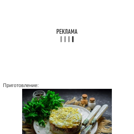
Приготовление: