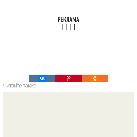
Читайте также