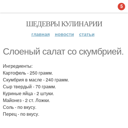
5
ШЕДЕВРЫ КУЛИНАРИИ
главная
новости
статьи
Слоеный салат со скумбрией.
Ингредиенты:
Картофель - 250 грамм.
Скумбрия в масле - 240 грамм.
Сыр твердый - 70 грамм.
Куриные яйца - 2 штуки.
Майонез - 2 ст. Ложки.
Соль - по вкусу.
Перец - по вкусу.