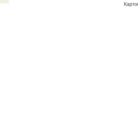
Карто