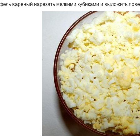
фель вареный нарезать мелкими кубиками и выложить пове