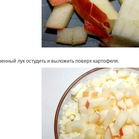
енный лук остудить и выложить поверх картофеля.