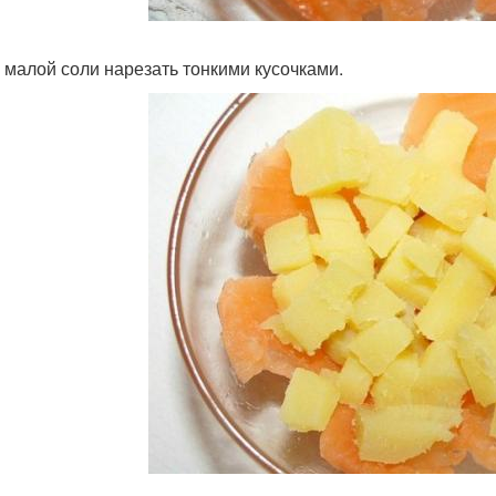
 малой соли нарезать тонкими кусочками.