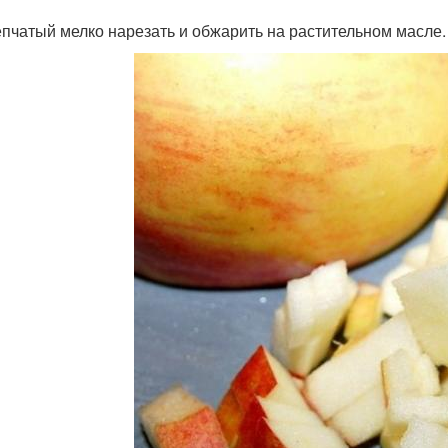
епчатый мелко нарезать и обжарить на растительном масле.