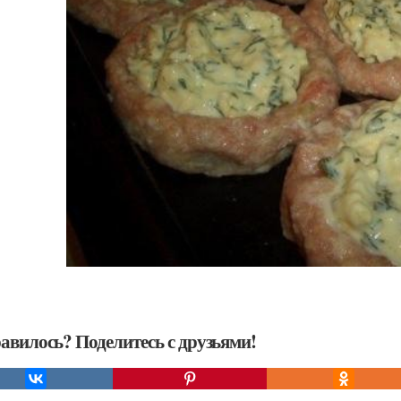
авилось? Поделитесь с друзьями!