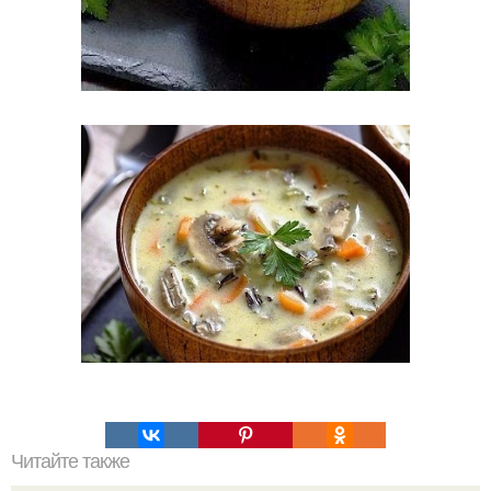
Читайте также