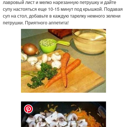
лавровый лист и мелко нарезанную петрушку и дайте
супу настояться еще 10-15 минут под крышкой. Подавая
суп на стол, добавьте в каждую тарелку немного зелени
петрушки. Приятного аппетита!