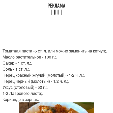
Томатная паста -5 ст. л. или можно заменить на кетчуп;.
Масло растительное - 100 г.;.
Сахар - 1 ст. л.;.
Соль - 1 ст. л.;.
Перец красный жгучий (молотый) - 1/2 ч. л.;.
Перец черный (молотый) - 1/2 ч. л.;.
Уксус (столовый) - 50 г.;.
1-2 Лаврового листа;.
Кориандр в зернах.