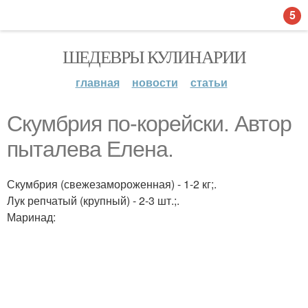
5
ШЕДЕВРЫ КУЛИНАРИИ
главная
новости
статьи
Скумбрия по-корейски. Автор
пыталева Елена.
Скумбрия (свежезамороженная) - 1-2 кг;.
Лук репчатый (крупный) - 2-3 шт.;.
Маринад: