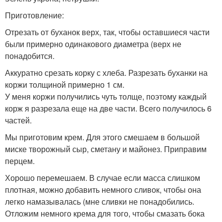
Приготовление:
Отрезать от буханок верх, так, чтобы оставшиеся части
были примерно одинакового диаметра (верх не
понадобится.
Аккуратно срезать корку с хлеба. Разрезать буханки на
коржи толщиной примерно 1 см.
У меня коржи получились чуть толще, поэтому каждый
корж я разрезала еще на две части. Всего получилось 6
частей.
Мы приготовим крем. Для этого смешаем в большой
миске творожный сыр, сметану и майонез. Приправим
перцем.
Хорошо перемешаем. В случае если масса слишком
плотная, можно добавить немного сливок, чтобы она
легко намазывалась (мне сливки не понадобились.
Отложим немного крема для того, чтобы смазать бока