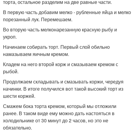
торта, остальное разделим на две равные части.
В первую часть добавим мелко - рубленные яйца и мелко
порезанный лук. Перемешаем.
Во вторую часть мелконарезанную красную рыбу и
укроп.
Начинаем собирать торт. Первый слой обильно
намазываем яичным кремом.
Кладем на него второй корж и смазываем кремом с
рыбой.
Продолжаем складывать и смазывать коржи, чередуя
начинки. В итоге получился вот такой высокий торт из
шести коржей.
Смажем бока торта кремом, который мы отложили
ранее. В таком виде ему можно дать настояться в
холодильнике от 30 минут до 2 часов, но это не
обязательно.