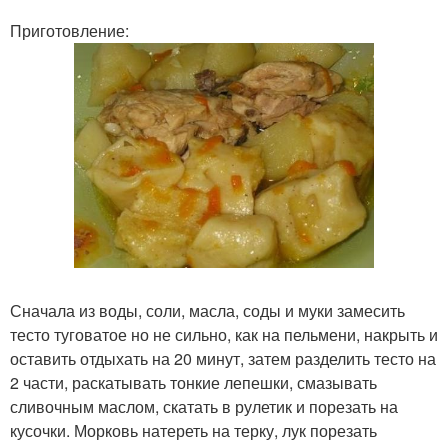
Приготовление:
Сначала из воды, соли, масла, соды и муки замесить
тесто туговатое но не сильно, как на пельмени, накрыть и
оставить отдыхать на 20 минут, затем разделить тесто на
2 части, раскатывать тонкие лепешки, смазывать
сливочным маслом, скатать в рулетик и порезать на
кусочки. Морковь натереть на терку, лук порезать