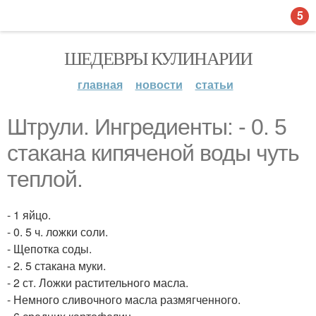
5
ШЕДЕВРЫ КУЛИНАРИИ
главная
новости
статьи
Штрули. Ингредиенты: - 0. 5
стакана кипяченой воды чуть
теплой.
- 1 яйцо.
- 0. 5 ч. ложки соли.
- Щепотка соды.
- 2. 5 стакана муки.
- 2 ст. Ложки растительного масла.
- Немного сливочного масла размягченного.