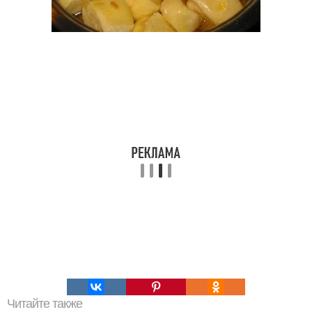
Читайте также