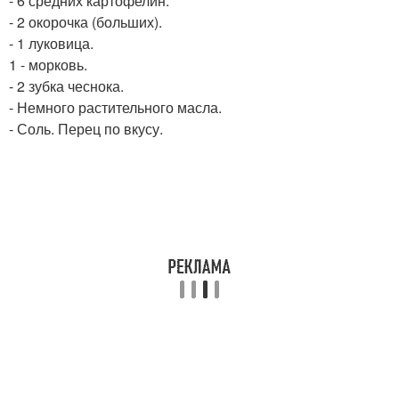
- 6 средних картофелин.
- 2 окорочка (больших).
- 1 луковица.
1 - морковь.
- 2 зубка чеснока.
- Немного растительного масла.
- Соль. Перец по вкусу.