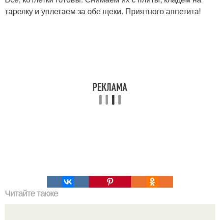
тарелку и уплетаем за обе щеки. Приятного аппетита!
Читайте также