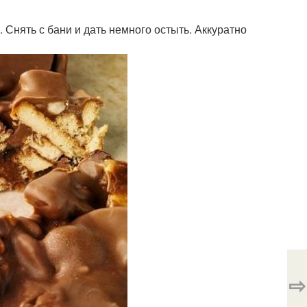
 Снять с бани и дать немного остыть. Аккуратно
⇨