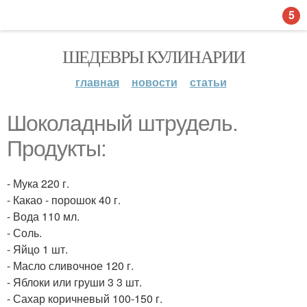
5
ШЕДЕВРЫ КУЛИНАРИИ
главная
новости
статьи
Шоколадный штрудель.
Продукты:
- Мука 220 г.
- Какао - порошок 40 г.
- Вода 110 мл.
- Соль.
- Яйцо 1 шт.
- Масло сливочное 120 г.
- Яблоки или груши 3 3 шт.
- Сахар коричневый 100-150 г.