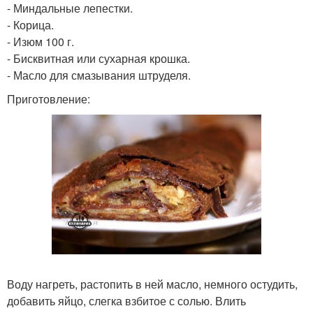
- Миндальные лепестки.
- Корица.
- Изюм 100 г.
- Бисквитная или сухарная крошка.
- Масло для смазывания штруделя.
Приготовление:
Воду нагреть, растопить в ней масло, немного остудить,
добавить яйцо, слегка взбитое с солью. Влить