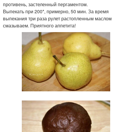
противень, застеленный пергаментом.
Выпекать при 200*, примерно, 50 мин. За время
выпекания три раза рулет растопленным маслом
смазываем. Приятного аппетита!