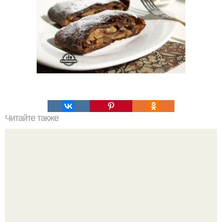
Читайте также
Картофельный хворост. Готовится довольно быстро.