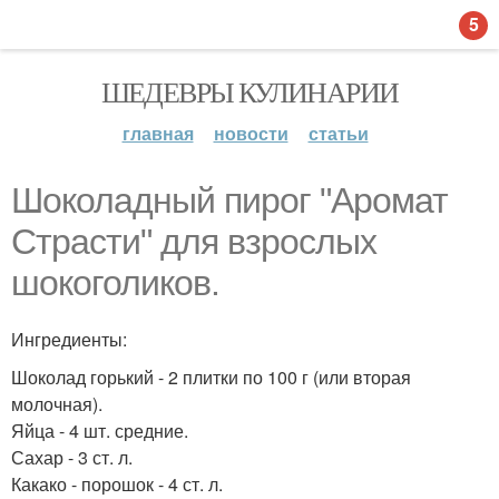
5
ШЕДЕВРЫ КУЛИНАРИИ
главная
новости
статьи
Шоколадный пирог "Аромат
Страсти" для взрослых
шокоголиков.
Ингредиенты:
Шоколад горький - 2 плитки по 100 г (или вторая
молочная).
Яйца - 4 шт. средние.
Сахар - 3 ст. л.
Какако - порошок - 4 ст. л.