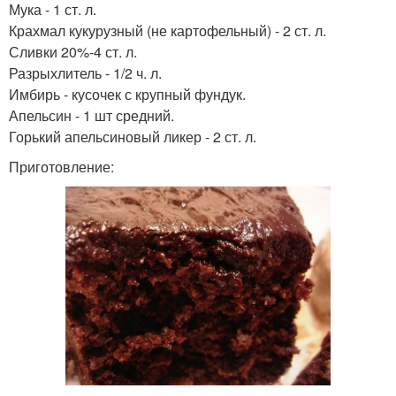
Мука - 1 ст. л.
Крахмал кукурузный (не картофельный) - 2 ст. л.
Сливки 20%-4 ст. л.
Разрыхлитель - 1/2 ч. л.
Имбирь - кусочек с крупный фундук.
Апельсин - 1 шт средний.
Горький апельсиновый ликер - 2 ст. л.
Приготовление: