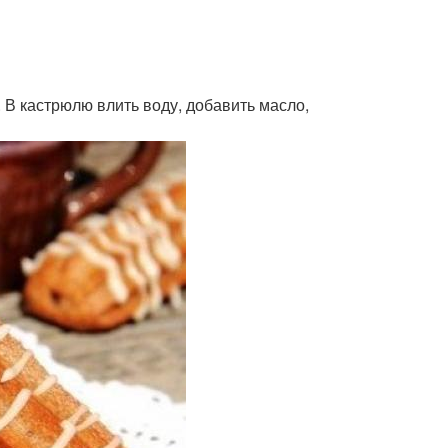
 В кастрюлю влить воду, добавить масло,