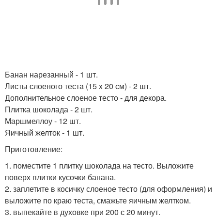
Банан нарезанный - 1 шт.
Листы слоеного теста (15 x 20 см) - 2 шт.
Дополнительное слоеное тесто - для декора.
Плитка шоколада - 2 шт.
Маршмеллоу - 12 шт.
Яичный желток - 1 шт.
Приготовление:
1. поместите 1 плитку шоколада на тесто. Выложите
поверх плитки кусочки банана.
2. заплетите в косичку слоеное тесто (для оформления) и
выложите по краю теста, смажьте яичным желтком.
3. выпекайте в духовке при 200 с 20 минут.