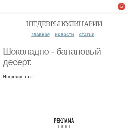
5
ШЕДЕВРЫ КУЛИНАРИИ
главная
новости
статьи
Шоколадно - банановый
десерт.
Ингредиенты: