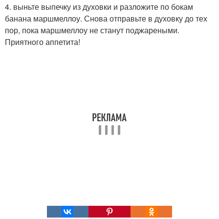
4. выньте выпечку из духовки и разложите по бокам
банана маршмеллоу. Снова отправьте в духовку до тех
пор, пока маршмеллоу не станут поджареными.
Приятного аппетита!