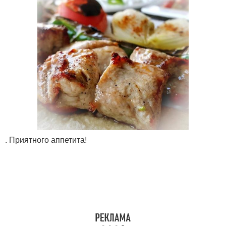
. Приятного аппетита!