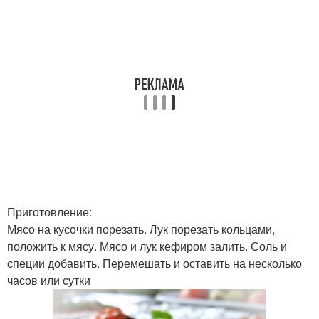
Приготовление:
Мясо на кусочки порезать. Лук порезать кольцами,
положить к мясу. Мясо и лук кефиром залить. Соль и
специи добавить. Перемешать и оставить на несколько
часов или сутки