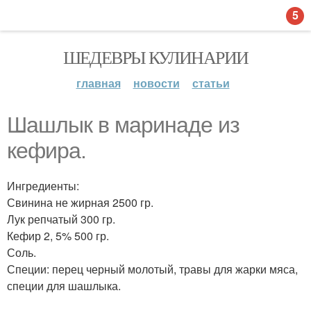
5
ШЕДЕВРЫ КУЛИНАРИИ
главная
новости
статьи
Шашлык в маринаде из
кефира.
Ингредиенты:
Свинина не жирная 2500 гр.
Лук репчатый 300 гр.
Кефир 2, 5% 500 гр.
Соль.
Специи: перец черный молотый, травы для жарки мяса,
специи для шашлыка.